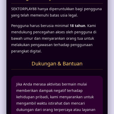
SEKTORPLAY88 hanya diperuntukkan bagi pengguna
yang telah memenuhi batas usia legal.
Pengguna harus berusia minimal
18 tahun
. Kami
mendukung pencegahan akses oleh pengguna di
bawah umur dan menyarankan orang tua untuk
melakukan pengawasan terhadap penggunaan
perangkat digital.
Dukungan & Bantuan
Jika Anda merasa aktivitas bermain mulai
memberikan dampak negatif terhadap
kehidupan pribadi, kami menyarankan untuk
mengambil waktu istirahat dan mencari
dukungan dari orang terpercaya atau layanan