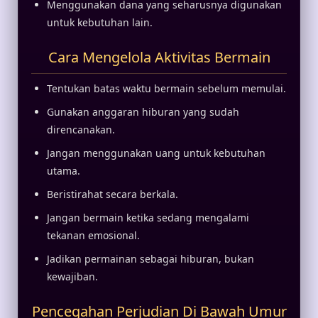
Menggunakan dana yang seharusnya digunakan
untuk kebutuhan lain.
Cara Mengelola Aktivitas Bermain
Tentukan batas waktu bermain sebelum memulai.
Gunakan anggaran hiburan yang sudah
direncanakan.
Jangan menggunakan uang untuk kebutuhan
utama.
Beristirahat secara berkala.
Jangan bermain ketika sedang mengalami
tekanan emosional.
Jadikan permainan sebagai hiburan, bukan
kewajiban.
Pencegahan Perjudian Di Bawah Umur