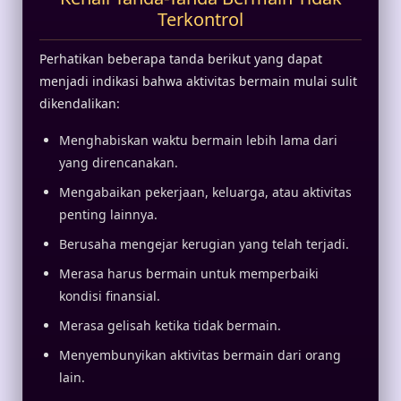
Terkontrol
Perhatikan beberapa tanda berikut yang dapat
menjadi indikasi bahwa aktivitas bermain mulai sulit
dikendalikan:
Menghabiskan waktu bermain lebih lama dari
yang direncanakan.
Mengabaikan pekerjaan, keluarga, atau aktivitas
penting lainnya.
Berusaha mengejar kerugian yang telah terjadi.
Merasa harus bermain untuk memperbaiki
kondisi finansial.
Merasa gelisah ketika tidak bermain.
Menyembunyikan aktivitas bermain dari orang
lain.