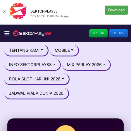
Download
×
SEKTORPLAY88
SEKTORPLAY88 Mobile App
MASUK
DAFTAR
TENTANG KAMI
MOBILE
INFO SEKTORPLAY88
MIX PARLAY 2026
POLA SLOT HARI INI 2026
JADWAL PIALA DUNIA 2026