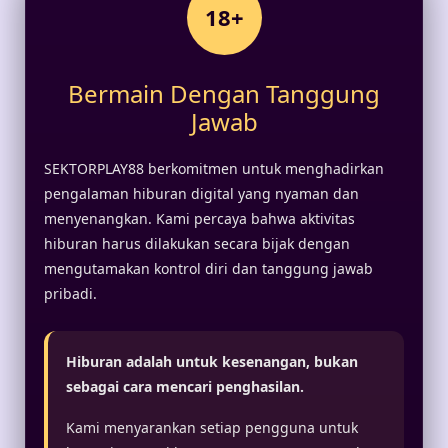
18+
Bermain Dengan Tanggung
Jawab
SEKTORPLAY88 berkomitmen untuk menghadirkan
pengalaman hiburan digital yang nyaman dan
menyenangkan. Kami percaya bahwa aktivitas
hiburan harus dilakukan secara bijak dengan
mengutamakan kontrol diri dan tanggung jawab
pribadi.
Hiburan adalah untuk kesenangan, bukan
sebagai cara mencari penghasilan.
Kami menyarankan setiap pengguna untuk