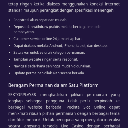
tetap ringan ketika diakses menggunakan koneksi internet
standar maupun perangkat dengan spesifikasi menengah.
Registrasi akun cepat dan mudah.
Deposit dan withdraw praktis melalui berbagai metode
pembayaran.
Customer service online 24 jam setiap hari.
Dapat diakses melalui Android, iPhone, tablet, dan desktop.
Satu akun untuk seluruh kategori permainan.
Tampilan website ringan serta responsif.
Navigasi sederhana sehingga mudah digunakan.
Update permainan dilakukan secara berkala.
Beragam Permainan dalam Satu Platform
SEKTORPLAY88 menghadirkan pilihan permainan yang
lengkap sehingga pengguna tidak perlu berpindah ke
berbagai website berbeda. Pecinta Slot Online dapat
menikmati ribuan pilihan permainan dengan berbagai tema
dan fitur menarik. Untuk pengguna yang menyukai interaksi
secara langsung tersedia Live Casino dengan berbagai