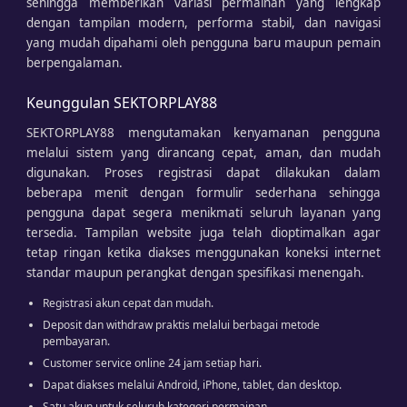
sehingga memberikan variasi permainan yang lengkap
dengan tampilan modern, performa stabil, dan navigasi
yang mudah dipahami oleh pengguna baru maupun pemain
berpengalaman.
Keunggulan SEKTORPLAY88
SEKTORPLAY88 mengutamakan kenyamanan pengguna
melalui sistem yang dirancang cepat, aman, dan mudah
digunakan. Proses registrasi dapat dilakukan dalam
beberapa menit dengan formulir sederhana sehingga
pengguna dapat segera menikmati seluruh layanan yang
tersedia. Tampilan website juga telah dioptimalkan agar
tetap ringan ketika diakses menggunakan koneksi internet
standar maupun perangkat dengan spesifikasi menengah.
Registrasi akun cepat dan mudah.
Deposit dan withdraw praktis melalui berbagai metode
pembayaran.
Customer service online 24 jam setiap hari.
Dapat diakses melalui Android, iPhone, tablet, dan desktop.
Satu akun untuk seluruh kategori permainan.