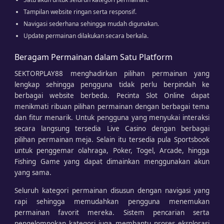
Tampilan website ringan serta responsif.
Navigasi sederhana sehingga mudah digunakan.
Update permainan dilakukan secara berkala.
Beragam Permainan dalam Satu Platform
SEKTORPLAY88 menghadirkan pilihan permainan yang
lengkap sehingga pengguna tidak perlu berpindah ke
berbagai website berbeda. Pecinta Slot Online dapat
menikmati ribuan pilihan permainan dengan berbagai tema
dan fitur menarik. Untuk pengguna yang menyukai interaksi
secara langsung tersedia Live Casino dengan berbagai
pilihan permainan meja. Selain itu tersedia pula Sportsbook
untuk penggemar olahraga, Poker, Togel, Arcade, hingga
Fishing Game yang dapat dimainkan menggunakan akun
yang sama.
Seluruh kategori permainan disusun dengan navigasi yang
rapi sehingga memudahkan pengguna menemukan
permainan favorit mereka. Sistem pencarian serta
pengelompokan kategori juga membantu proses eksplorasi