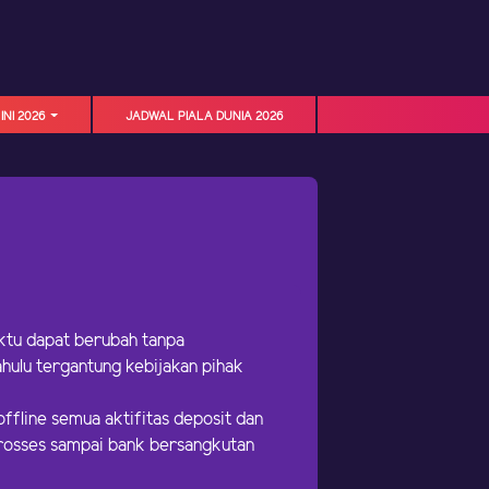
INI 2026
JADWAL PIALA DUNIA 2026
tu dapat berubah tanpa
hulu tergantung kebijakan pihak
ffline semua aktifitas deposit dan
prosses sampai bank bersangkutan