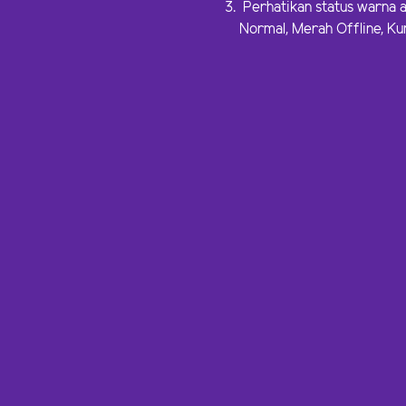
Perhatikan status warna a
Normal, Merah Offline, Ku