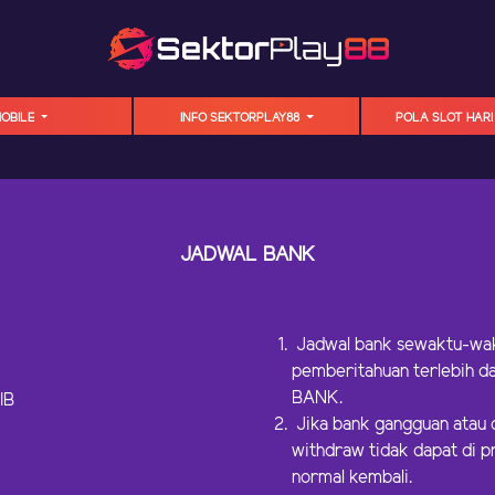
OBILE
INFO SEKTORPLAY88
POLA SLOT HARI 
JADWAL BANK
Jadwal bank sewaktu-wak
pemberitahuan terlebih da
BANK.
IB
Jika bank gangguan atau o
withdraw tidak dapat di 
normal kembali.