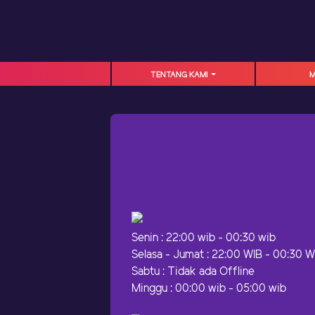
TENTANG KAMI
M
Senin : 22:00 wib - 00:30 wib
Selasa - Jumat : 22:00 WIB - 00:30 W
Sabtu : Tidak ada Offline
Minggu : 00:00 wib - 05:00 wib